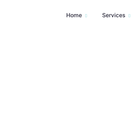
Home
Services