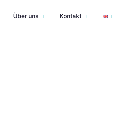
Über uns
Kontakt