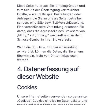
Diese Seite nutzt aus Sicherheitsgründen und
zum Schutz der Übertragung vertraulicher
Inhalte, wie zum Beispiel Bestellungen oder
Anfragen, die Sie an uns als Seitenbetreiber
senden, eine SSL- bzw. TLS-Verschlüsselung.
Eine verschlüsselte Verbindung erkennen Sie
daran, dass die Adresszeile des Browsers von
„http://“ auf „https://“ wechselt und an dem
Schloss-Symbol in Ihrer Browserzeile.
Wenn die SSL- bzw. TLS-Verschlüsselung
aktiviert ist, können die Daten, die Sie an uns
übermitteln, nicht von Dritten mitgelesen
werden.
4. Datenerfassung auf
dieser Website
Cookies
Unsere Internetseiten verwenden so genannte
„Cookies“. Cookies sind kleine Datenpakete und
richten auf Ihrem Endgerät keinen Schaden an.