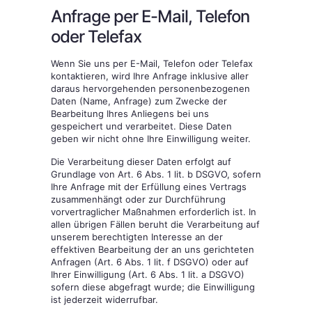
Anfrage per E-Mail, Telefon
oder Telefax
Wenn Sie uns per E-Mail, Telefon oder Telefax
kontaktieren, wird Ihre Anfrage inklusive aller
daraus hervorgehenden personenbezogenen
Daten (Name, Anfrage) zum Zwecke der
Bearbeitung Ihres Anliegens bei uns
gespeichert und verarbeitet. Diese Daten
geben wir nicht ohne Ihre Einwilligung weiter.
Die Verarbeitung dieser Daten erfolgt auf
Grundlage von Art. 6 Abs. 1 lit. b DSGVO, sofern
Ihre Anfrage mit der Erfüllung eines Vertrags
zusammenhängt oder zur Durchführung
vorvertraglicher Maßnahmen erforderlich ist. In
allen übrigen Fällen beruht die Verarbeitung auf
unserem berechtigten Interesse an der
effektiven Bearbeitung der an uns gerichteten
Anfragen (Art. 6 Abs. 1 lit. f DSGVO) oder auf
Ihrer Einwilligung (Art. 6 Abs. 1 lit. a DSGVO)
sofern diese abgefragt wurde; die Einwilligung
ist jederzeit widerrufbar.