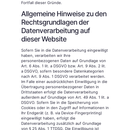
Fortfall dieser Gründe.
Allgemeine Hinweise zu den
Rechtsgrundlagen der
Datenverarbeitung auf
dieser Website
Sofern Sie in die Datenverarbeitung eingewilligt
haben, verarbeiten wir Ihre
personenbezogenen Daten auf Grundlage von
Art. 6 Abs. 1 lit. a DSGVO bzw. Art. 9 Abs. 2 lit.
a DSGVO, sofern besondere Datenkategorien
nach Art. 9 Abs. 1 DSGVO verarbeitet werden.
Im Falle einer ausdrücklichen Einwilligung in die
Übertragung personenbezogener Daten in
Drittstaaten erfolgt die Datenverarbeitung
außerdem auf Grundlage von Art. 49 Abs. 1 lit. a
DSGVO. Sofern Sie in die Speicherung von
Cookies oder in den Zugriff auf Informationen in
Ihr Endgerät (z. B. via Device-Fingerprinting)
eingewilligt haben, erfolgt die
Datenverarbeitung zusätzlich auf Grundlage
von § 25 Abs. 1 TTDSG. Die Einwilligung ist