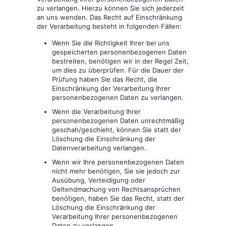
zu verlangen. Hierzu können Sie sich jederzeit
an uns wenden. Das Recht auf Einschränkung
der Verarbeitung besteht in folgenden Fällen:
Wenn Sie die Richtigkeit Ihrer bei uns
gespeicherten personenbezogenen Daten
bestreiten, benötigen wir in der Regel Zeit,
um dies zu überprüfen. Für die Dauer der
Prüfung haben Sie das Recht, die
Einschränkung der Verarbeitung Ihrer
personenbezogenen Daten zu verlangen.
Wenn die Verarbeitung Ihrer
personenbezogenen Daten unrechtmäßig
geschah/geschieht, können Sie statt der
Löschung die Einschränkung der
Datenverarbeitung verlangen.
Wenn wir Ihre personenbezogenen Daten
nicht mehr benötigen, Sie sie jedoch zur
Ausübung, Verteidigung oder
Geltendmachung von Rechtsansprüchen
benötigen, haben Sie das Recht, statt der
Löschung die Einschränkung der
Verarbeitung Ihrer personenbezogenen
Daten zu verlangen.