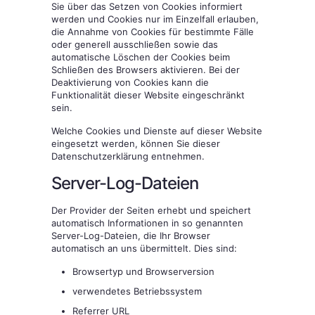
Sie über das Setzen von Cookies informiert
werden und Cookies nur im Einzelfall erlauben,
die Annahme von Cookies für bestimmte Fälle
oder generell ausschließen sowie das
automatische Löschen der Cookies beim
Schließen des Browsers aktivieren. Bei der
Deaktivierung von Cookies kann die
Funktionalität dieser Website eingeschränkt
sein.
Welche Cookies und Dienste auf dieser Website
eingesetzt werden, können Sie dieser
Datenschutzerklärung entnehmen.
Server-Log-Dateien
Der Provider der Seiten erhebt und speichert
automatisch Informationen in so genannten
Server-Log-Dateien, die Ihr Browser
automatisch an uns übermittelt. Dies sind:
Browsertyp und Browserversion
verwendetes Betriebssystem
Referrer URL