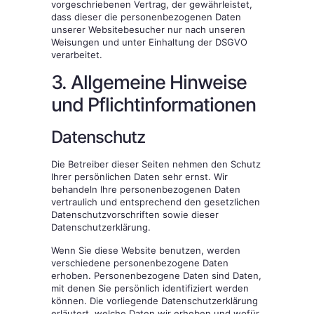
vorgeschriebenen Vertrag, der gewährleistet,
dass dieser die personenbezogenen Daten
unserer Websitebesucher nur nach unseren
Weisungen und unter Einhaltung der DSGVO
verarbeitet.
3. Allgemeine Hinweise
und Pflicht­informationen
Datenschutz
Die Betreiber dieser Seiten nehmen den Schutz
Ihrer persönlichen Daten sehr ernst. Wir
behandeln Ihre personenbezogenen Daten
vertraulich und entsprechend den gesetzlichen
Datenschutzvorschriften sowie dieser
Datenschutzerklärung.
Wenn Sie diese Website benutzen, werden
verschiedene personenbezogene Daten
erhoben. Personenbezogene Daten sind Daten,
mit denen Sie persönlich identifiziert werden
können. Die vorliegende Datenschutzerklärung
erläutert, welche Daten wir erheben und wofür