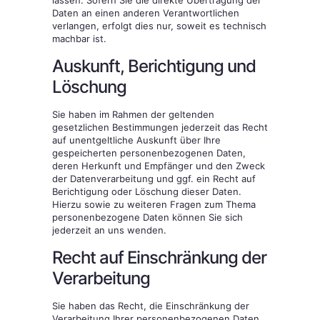
lassen. Sofern Sie die direkte Übertragung der
Daten an einen anderen Verantwortlichen
verlangen, erfolgt dies nur, soweit es technisch
machbar ist.
Auskunft, Berichtigung und
Löschung
Sie haben im Rahmen der geltenden
gesetzlichen Bestimmungen jederzeit das Recht
auf unentgeltliche Auskunft über Ihre
gespeicherten personenbezogenen Daten,
deren Herkunft und Empfänger und den Zweck
der Datenverarbeitung und ggf. ein Recht auf
Berichtigung oder Löschung dieser Daten.
Hierzu sowie zu weiteren Fragen zum Thema
personenbezogene Daten können Sie sich
jederzeit an uns wenden.
Recht auf Einschränkung der
Verarbeitung
Sie haben das Recht, die Einschränkung der
Verarbeitung Ihrer personenbezogenen Daten