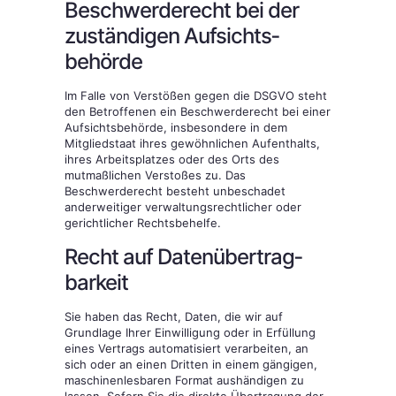
Beschwerde­recht bei der
zuständigen Aufsichts­
behörde
Im Falle von Verstößen gegen die DSGVO steht
den Betroffenen ein Beschwerderecht bei einer
Aufsichtsbehörde, insbesondere in dem
Mitgliedstaat ihres gewöhnlichen Aufenthalts,
ihres Arbeitsplatzes oder des Orts des
mutmaßlichen Verstoßes zu. Das
Beschwerderecht besteht unbeschadet
anderweitiger verwaltungsrechtlicher oder
gerichtlicher Rechtsbehelfe.
Recht auf Daten­übertrag­
barkeit
Sie haben das Recht, Daten, die wir auf
Grundlage Ihrer Einwilligung oder in Erfüllung
eines Vertrags automatisiert verarbeiten, an
sich oder an einen Dritten in einem gängigen,
maschinenlesbaren Format aushändigen zu