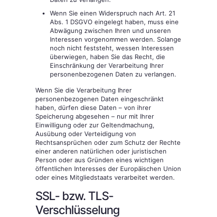
Wenn Sie einen Widerspruch nach Art. 21
Abs. 1 DSGVO eingelegt haben, muss eine
Abwägung zwischen Ihren und unseren
Interessen vorgenommen werden. Solange
noch nicht feststeht, wessen Interessen
überwiegen, haben Sie das Recht, die
Einschränkung der Verarbeitung Ihrer
personenbezogenen Daten zu verlangen.
Wenn Sie die Verarbeitung Ihrer
personenbezogenen Daten eingeschränkt
haben, dürfen diese Daten – von ihrer
Speicherung abgesehen – nur mit Ihrer
Einwilligung oder zur Geltendmachung,
Ausübung oder Verteidigung von
Rechtsansprüchen oder zum Schutz der Rechte
einer anderen natürlichen oder juristischen
Person oder aus Gründen eines wichtigen
öffentlichen Interesses der Europäischen Union
oder eines Mitgliedstaats verarbeitet werden.
SSL- bzw. TLS-
Verschlüsselung