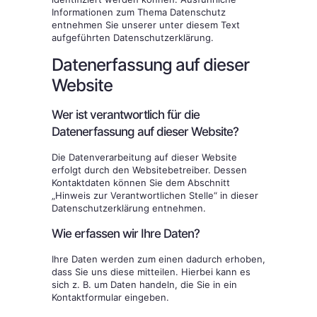
Informationen zum Thema Datenschutz
entnehmen Sie unserer unter diesem Text
aufgeführten Datenschutzerklärung.
Datenerfassung auf dieser
Website
Wer ist verantwortlich für die
Datenerfassung auf dieser Website?
Die Datenverarbeitung auf dieser Website
erfolgt durch den Websitebetreiber. Dessen
Kontaktdaten können Sie dem Abschnitt
„Hinweis zur Verantwortlichen Stelle“ in dieser
Datenschutzerklärung entnehmen.
Wie erfassen wir Ihre Daten?
Ihre Daten werden zum einen dadurch erhoben,
dass Sie uns diese mitteilen. Hierbei kann es
sich z. B. um Daten handeln, die Sie in ein
Kontaktformular eingeben.