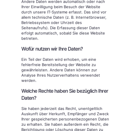
Andere Daten werden automatisch oder nach
Ihrer Einwilligung beim Besuch der Website
durch unsere IT-Systeme erfasst. Das sind vor
allem technische Daten (z. B. Internetbrowser,
Betriebssystem oder Uhrzeit des
Seitenaufrufs). Die Erfassung dieser Daten
erfolgt automatisch, sobald Sie diese Website
betreten.
Wofür nutzen wir Ihre Daten?
Ein Teil der Daten wird erhoben, um eine
fehlerfreie Bereitstellung der Website zu
gewährleisten. Andere Daten können zur
Analyse Ihres Nutzerverhaltens verwendet
werden.
Welche Rechte haben Sie bezüglich Ihrer
Daten?
Sie haben jederzeit das Recht, unentgeltlich
Auskunft über Herkunft, Empfänger und Zweck
Ihrer gespeicherten personenbezogenen Daten
zu erhalten. Sie haben außerdem ein Recht, die
Berichtigung oder Löschung dieser Daten zu