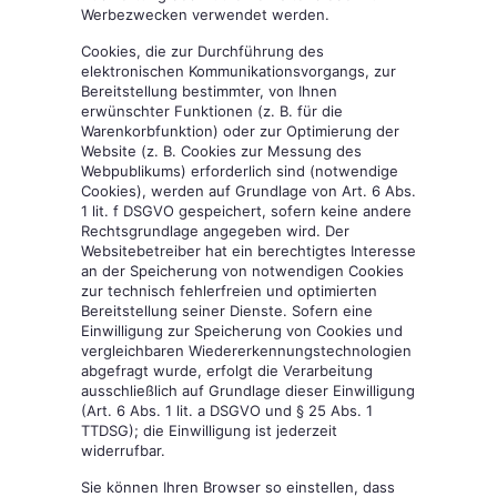
Werbezwecken verwendet werden.
Cookies, die zur Durchführung des
elektronischen Kommunikationsvorgangs, zur
Bereitstellung bestimmter, von Ihnen
erwünschter Funktionen (z. B. für die
Warenkorbfunktion) oder zur Optimierung der
Website (z. B. Cookies zur Messung des
Webpublikums) erforderlich sind (notwendige
Cookies), werden auf Grundlage von Art. 6 Abs.
1 lit. f DSGVO gespeichert, sofern keine andere
Rechtsgrundlage angegeben wird. Der
Websitebetreiber hat ein berechtigtes Interesse
an der Speicherung von notwendigen Cookies
zur technisch fehlerfreien und optimierten
Bereitstellung seiner Dienste. Sofern eine
Einwilligung zur Speicherung von Cookies und
vergleichbaren Wiedererkennungstechnologien
abgefragt wurde, erfolgt die Verarbeitung
ausschließlich auf Grundlage dieser Einwilligung
(Art. 6 Abs. 1 lit. a DSGVO und § 25 Abs. 1
TTDSG); die Einwilligung ist jederzeit
widerrufbar.
Sie können Ihren Browser so einstellen, dass