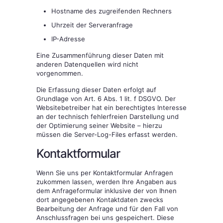
Hostname des zugreifenden Rechners
Uhrzeit der Serveranfrage
IP-Adresse
Eine Zusammenführung dieser Daten mit
anderen Datenquellen wird nicht
vorgenommen.
Die Erfassung dieser Daten erfolgt auf
Grundlage von Art. 6 Abs. 1 lit. f DSGVO. Der
Websitebetreiber hat ein berechtigtes Interesse
an der technisch fehlerfreien Darstellung und
der Optimierung seiner Website – hierzu
müssen die Server-Log-Files erfasst werden.
Kontaktformular
Wenn Sie uns per Kontaktformular Anfragen
zukommen lassen, werden Ihre Angaben aus
dem Anfrageformular inklusive der von Ihnen
dort angegebenen Kontaktdaten zwecks
Bearbeitung der Anfrage und für den Fall von
Anschlussfragen bei uns gespeichert. Diese