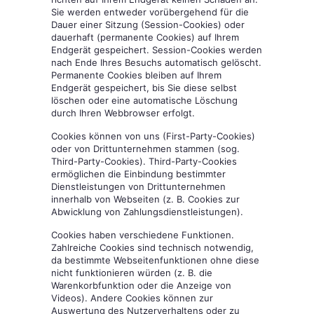
Sie werden entweder vorübergehend für die
Dauer einer Sitzung (Session-Cookies) oder
dauerhaft (permanente Cookies) auf Ihrem
Endgerät gespeichert. Session-Cookies werden
nach Ende Ihres Besuchs automatisch gelöscht.
Permanente Cookies bleiben auf Ihrem
Endgerät gespeichert, bis Sie diese selbst
löschen oder eine automatische Löschung
durch Ihren Webbrowser erfolgt.
Cookies können von uns (First-Party-Cookies)
oder von Drittunternehmen stammen (sog.
Third-Party-Cookies). Third-Party-Cookies
ermöglichen die Einbindung bestimmter
Dienstleistungen von Drittunternehmen
innerhalb von Webseiten (z. B. Cookies zur
Abwicklung von Zahlungsdienstleistungen).
Cookies haben verschiedene Funktionen.
Zahlreiche Cookies sind technisch notwendig,
da bestimmte Webseitenfunktionen ohne diese
nicht funktionieren würden (z. B. die
Warenkorbfunktion oder die Anzeige von
Videos). Andere Cookies können zur
Auswertung des Nutzerverhaltens oder zu