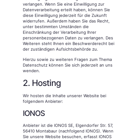
verlangen. Wenn Sie eine Einwilligung zur
Datenverarbeitung erteilt haben, können Sie
diese Einwilligung jederzeit für die Zukunft
widerrufen. Außerdem haben Sie das Recht,
unter bestimmten Umständen die
Einschränkung der Verarbeitung Ihrer
personenbezogenen Daten zu verlangen. Des
Weiteren steht Ihnen ein Beschwerderecht bei
der zuständigen Aufsichtsbehörde zu.
Hierzu sowie zu weiteren Fragen zum Thema
Datenschutz können Sie sich jederzeit an uns
wenden.
2. Hosting
Wir hosten die Inhalte unserer Website bei
folgendem Anbieter:
IONOS
Anbieter ist die IONOS SE, Elgendorfer Str. 57,
56410 Montabaur (nachfolgend IONOS). Wenn
Sie unsere Website besuchen, erfasst IONOS