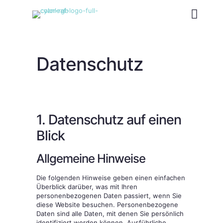
Datenschutz
1. Datenschutz auf einen
Blick
Allgemeine Hinweise
Die folgenden Hinweise geben einen einfachen
Überblick darüber, was mit Ihren
personenbezogenen Daten passiert, wenn Sie
diese Website besuchen. Personenbezogene
Daten sind alle Daten, mit denen Sie persönlich
identifiziert werden können. Ausführliche