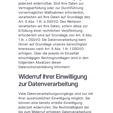
jederzeit widerrufbar. Sind Ihre Daten zur
Vertragserfüllung oder zur Durchführung
vorvertraglicher Maßnahmen erforderlich,
verarbeiten wir Ihre Daten auf Grundlage des
Art. 6 Abs. 1 lit. b DSGVO. Des Weiteren
verarbeiten wir Ihre Daten, sofern diese zur
Erfüllung einer rechtlichen Verpflichtung
erforderlich sind auf Grundlage von Art. 6 Abs.
1 lit. c DSGVO. Die Datenverarbeitung kann
ferner auf Grundlage unseres berechtigten
Interesses nach Art. 6 Abs. 1 lit. f DSGVO
erfolgen. Über die jeweils im Einzelfall
einschlägigen Rechtsgrundlagen wird in den
folgenden Absätzen dieser
Datenschutzerklärung informiert.
Widerruf Ihrer Einwilligung
zur Datenverarbeitung
Viele Datenverarbeitungsvorgänge sind nur mit
Ihrer ausdrücklichen Einwilligung möglich. Sie
können eine bereits erteilte Einwilligung
jederzeit widerrufen. Die Rechtmäßigkeit der
bis zum Widerruf erfolgten Datenverarbeitung